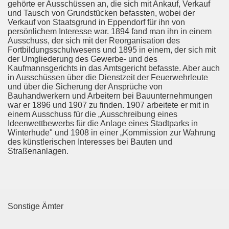
gehörte er Ausschüssen an, die sich mit Ankauf, Verkauf
und Tausch von Grundstücken befassten, wobei der
Verkauf von Staatsgrund in Eppendorf für ihn von
persönlichem Interesse war. 1894 fand man ihn in einem
Ausschuss, der sich mit der Reorganisation des
Fortbildungsschulwesens und 1895 in einem, der sich mit
der Umgliederung des Gewerbe- und des
Kaufmannsgerichts in das Amtsgericht befasste. Aber auch
in Ausschüssen über die Dienstzeit der Feuerwehrleute
und über die Sicherung der Ansprüche von
Bauhandwerkern und Arbeitern bei Bauunternehmungen
war er 1896 und 1907 zu finden. 1907 arbeitete er mit in
einem Ausschuss für die „Ausschreibung eines
Ideenwettbewerbs für die Anlage eines Stadtparks in
Winterhude" und 1908 in einer „Kommission zur Wahrung
des künstlerischen Interesses bei Bauten und
Straßenanlagen.
Sonstige Ämter