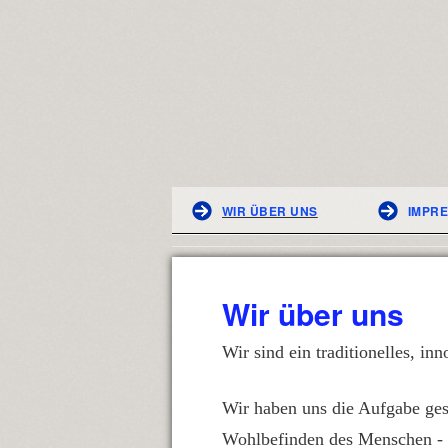
WIR ÜBER UNS
IMPR
Wir über uns
Wir sind ein traditionelles, i
Wir haben uns die Aufgabe ges
Wohlbefinden des Menschen - z