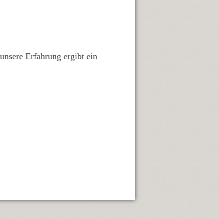
 unsere Erfahrung ergibt ein