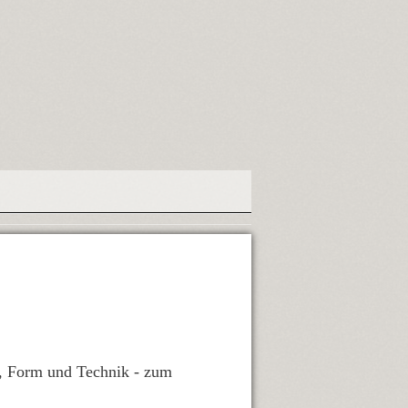
g, Form und Technik - zum