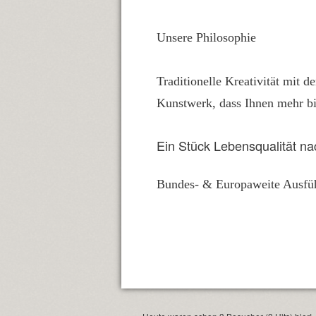
Unsere Philosophie
Traditionelle Kreativität mit d
Kunstwerk, dass Ihnen mehr bi
Ein Stück Lebensqualität n
Bundes- & Europaweite Ausfü